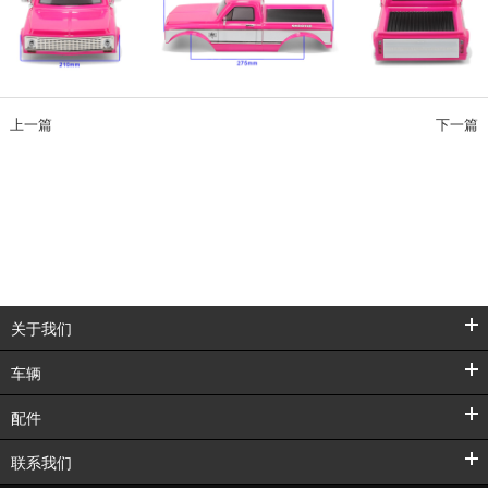
上一篇
下一篇
关于我们
车辆
配件
联系我们