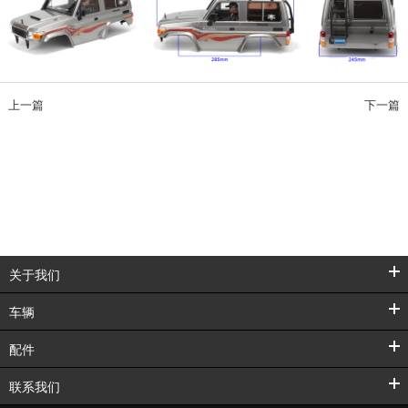
上一篇
下一篇
关于我们
车辆
配件
联系我们