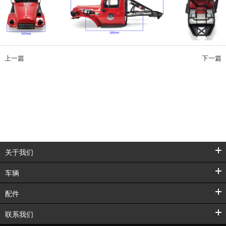
上一篇
下一篇
关于我们
车辆
配件
联系我们